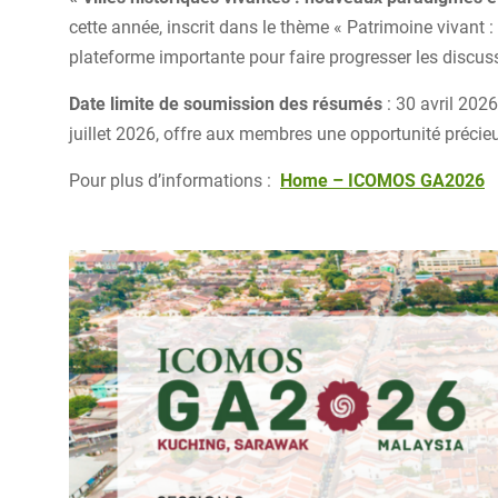
cette année, inscrit dans le thème « Patrimoine vivant : 
plateforme importante pour faire progresser les discus
Date limite de soumission des résumés
: 30 avril 2026
juillet 2026, offre aux membres une opportunité précieus
Pour plus d’informations :
Home – ICOMOS GA2026