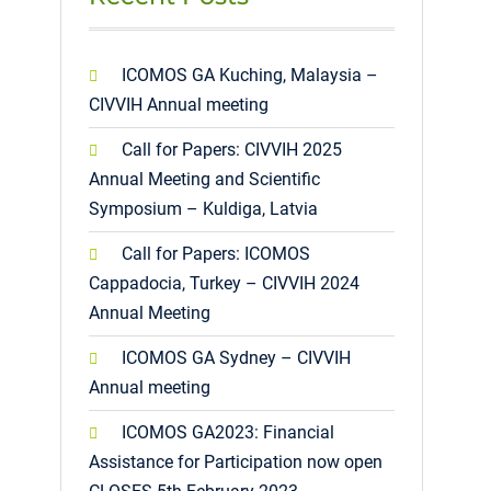
ICOMOS GA Kuching, Malaysia –
CIVVIH Annual meeting
Call for Papers: CIVVIH 2025
Annual Meeting and Scientific
Symposium – Kuldiga, Latvia
Call for Papers: ICOMOS
Cappadocia, Turkey – CIVVIH 2024
Annual Meeting
ICOMOS GA Sydney – CIVVIH
Annual meeting
ICOMOS GA2023: Financial
Assistance for Participation now open