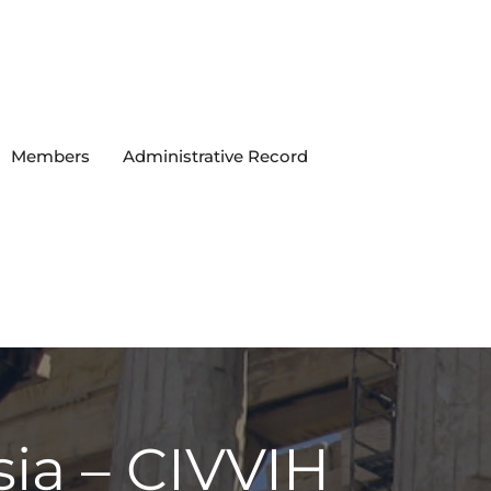
Members
Administrative Record
ia – CIVVIH