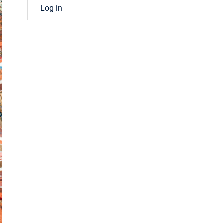
Log in